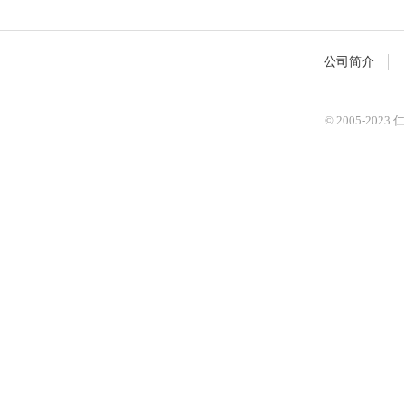
公司简介
© 2005-2