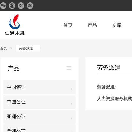
首页
产品
文库
首页
>
劳务派遣
劳务派遣
产品
中国签证
劳务派遣
:
人力资源服务机
中国公证
亚洲公证
美洲公证