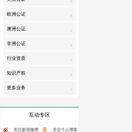
欧洲公证
澳洲公证
非洲公证
行业资质
知识产权
更多业务
互动专区
关注新浪微博
关注个人博客