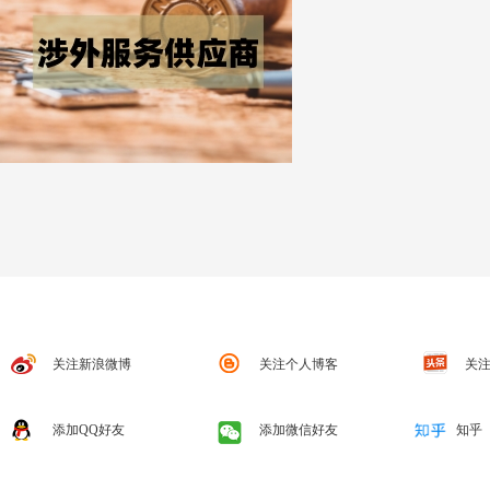
关注新浪微博
关注个人博客
关注
添加QQ好友
添加微信好友
知乎