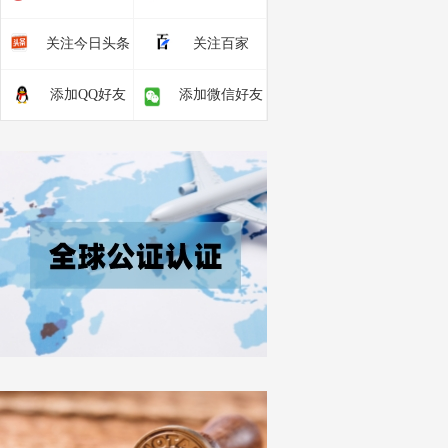
关注今日头条
关注百家
添加QQ好友
添加微信好友