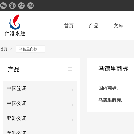
首页
产品
文库
首页
>
马德里商标
马德里商标
产品
中国签证
国内商标
:
马德里商标
:
中国公证
亚洲公证
美洲公证