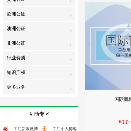
欧洲公证
澳洲公证
非洲公证
行业资质
知识产权
更多业务
国际商
互动专区
¥0.0
关注新浪微博
关注个人博客