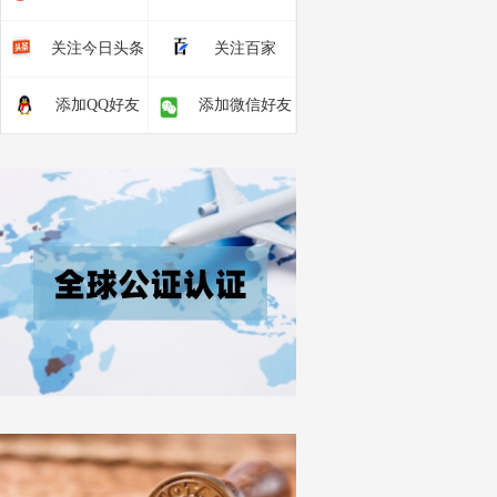
关注今日头条
关注百家
添加QQ好友
添加微信好友