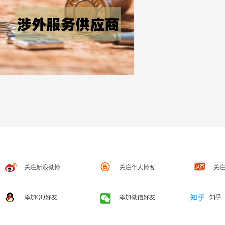
关注新浪微博
关注个人博客
关注
添加QQ好友
添加微信好友
知乎