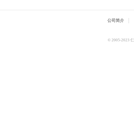
公司简介
© 2005-2