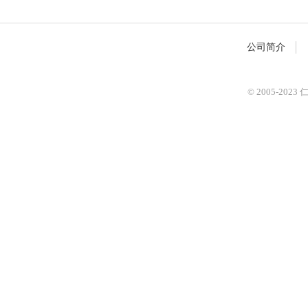
公司简介
© 2005-2