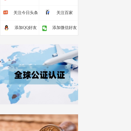
关注今日头条
关注百家
添加QQ好友
添加微信好友