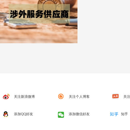
关注新浪微博
关注个人博客
关注
添加QQ好友
添加微信好友
知乎