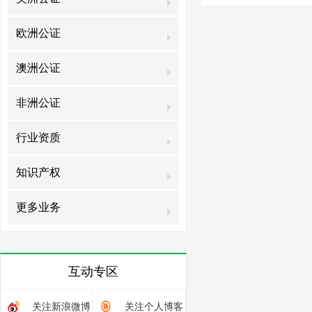
欧洲公证
澳洲公证
非洲公证
行业资质
知识产权
更多业务
互动专区
关注新浪微博
关注个人博客